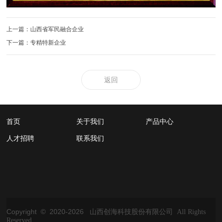
上一篇：山西省军民融合企业
下一篇：专精特新企业
返回
首页
关于我们
产品中心
人才招聘
联系我们
Copyright © 2020-
2026
山西创海科技股份有限公司 All Rights
Reserved.