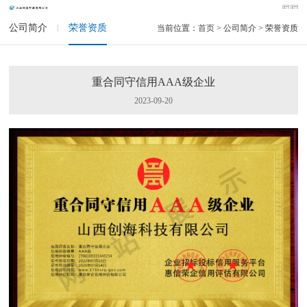
公司简介
荣誉资质
当前位置：
首页
> 公司简介 > 荣誉资质
重合同守信用AAA级企业
2023-09-20